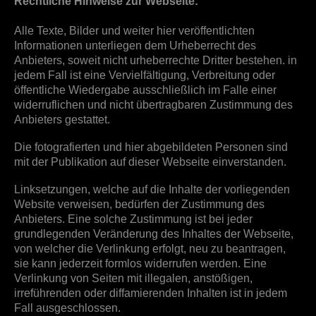
Rechtliche Hinweise zur Webseite:
Alle Texte, Bilder und weiter hier veröffentlichten
Informationen unterliegen dem Urheberrecht des
Anbieters, soweit nicht urheberrechte Dritter bestehen. in
jedem Fall ist eine Vervielfältigung, Verbreitung oder
öffentliche Wiedergabe ausschließlich im Falle einer
widerruflichen und nicht übertragbaren Zustimmung des
Anbieters gestattet.
Die fotografierten und hier abgebildeten Personen sind
mit der Publikation auf dieser Webseite einverstanden.
Linksetzungen, welche auf die Inhalte der vorliegenden
Website verweisen, bedürfen der Zustimmung des
Anbieters. Eine solche Zustimmung ist bei jeder
grundlegenden Veränderung des Inhaltes der Webseite,
von welcher die Verlinkung erfolgt, neu zu beantragen,
sie kann jederzeit formlos widerrufen werden. Eine
Verlinkung von Seiten mit illegalen, anstößigen,
irreführenden oder diffamierenden Inhalten ist in jedem
Fall ausgeschlossen.