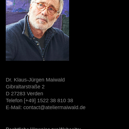
Dr. Klaus-Jürgen Maiwald
Gibraltarstraße 2
D 27283 Verden
Telefon [+49] 1522 38 810 38
E-Mail: contact@ateliermaiwald.de